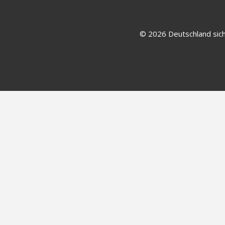
© 2026 Deutschland sich