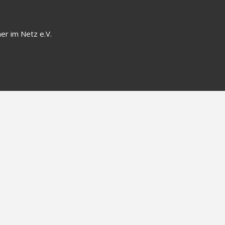
er im Netz e.V.