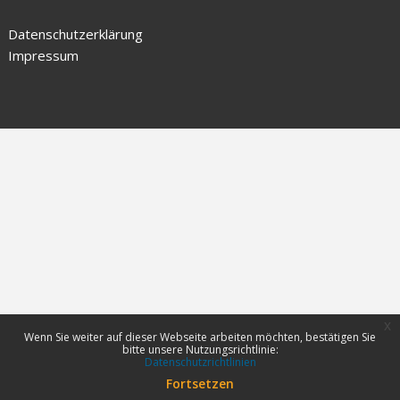
Datenschutzerklärung
Impressum
x
Wenn Sie weiter auf dieser Webseite arbeiten möchten, bestätigen Sie
bitte unsere Nutzungsrichtlinie:
Datenschutzrichtlinien
Fortsetzen