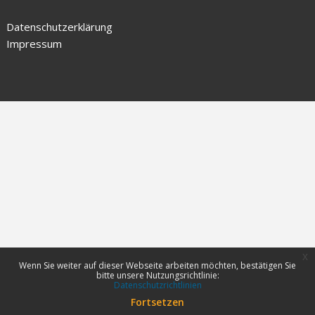
Datenschutzerklärung
Impressum
x
Wenn Sie weiter auf dieser Webseite arbeiten möchten, bestätigen Sie
bitte unsere Nutzungsrichtlinie:
Datenschutzrichtlinien
Fortsetzen